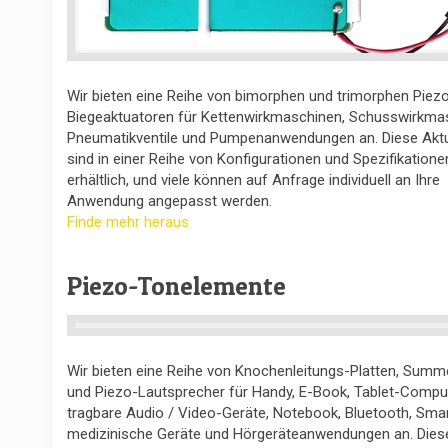
Wir bieten eine Reihe von bimorphen und trimorphen Piez
Biegeaktuatoren für Kettenwirkmaschinen, Schusswirkma
Pneumatikventile und Pumpenanwendungen an. Diese Akt
sind in einer Reihe von Konfigurationen und Spezifikatione
erhältlich, und viele können auf Anfrage individuell an Ihre
Anwendung angepasst werden.
Finde mehr heraus
Piezo-Tonelemente
Wir bieten eine Reihe von Knochenleitungs-Platten, Summ
und Piezo-Lautsprecher für Handy, E-Book, Tablet-Comput
tragbare Audio / Video-Geräte, Notebook, Bluetooth, Sma
medizinische Geräte und Hörgeräteanwendungen an. Dies