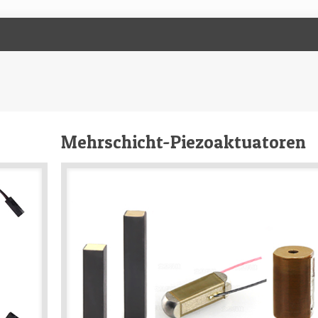
Mehrschicht-Piezoaktuatoren